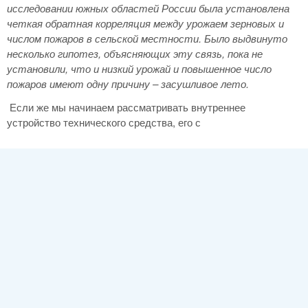
исследовании южных областей России была установлена
четкая обратная корреляция между урожаем зерновых и
числом пожаров в сельской местности. Было выдвинуто
несколько гипотез, объясняющих эту связь, пока не
установили, что и низкий урожай и повышенное число
пожаров имеют одну причину – засушливое лето.
Если же мы начинаем рассматривать внутреннее
устройство технического средства, его с