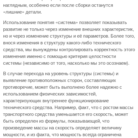
наглядным, особенно если после сборки останутся
«лишние» детали.
Использование понятия «система» позволяет показывать
развитие не только через изменение внешних характеристик,
но и через изменение структуры и её параметров. Более того,
внося изменения в структуру какого-либо технического
средства, мы вынуждены контролировать корректность этого
изменения именно с помощью критерия целостности
системы (независимо от того, насколько мы это осознаем).
В случае перехода на уровень структуры (системы) и
выявление противоположных сторон, составляющих
противоречие, может быть выполнено более надежно с
использованием физических зависимостей,
характеризующих внутреннее функционирование
технического средства. Например, факт, что с ростом массы
транспортного средства уменьшается его скорость, может
быть определен из формулы, показывающей, что
произведение массы на скорость определяет величину
мощности, и из факта, что мощность всегда ограничена