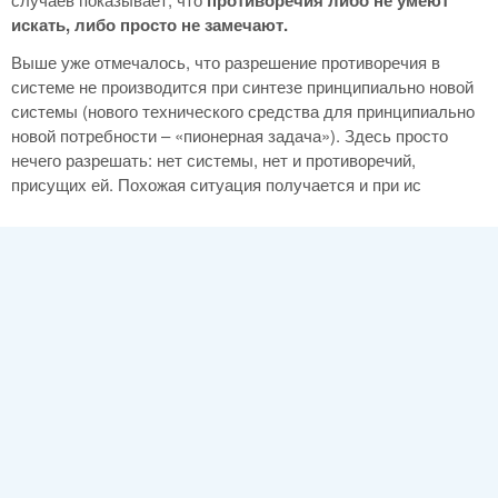
искать, либо просто не замечают.
Выше уже отмечалось, что разрешение противоречия в
системе не производится при синтезе принципиально новой
системы (нового технического средства для принципиально
новой потребности – «пионерная задача»). Здесь просто
нечего разрешать: нет системы, нет и противоречий,
присущих ей. Похожая ситуация получается и при ис