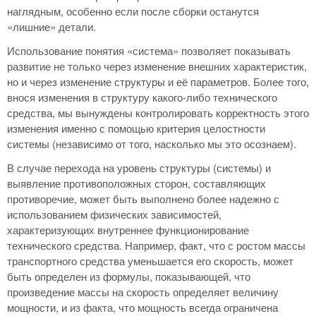
наглядным, особенно если после сборки останутся
«лишние» детали.
Использование понятия «система» позволяет показывать
развитие не только через изменение внешних характеристик,
но и через изменение структуры и её параметров. Более того,
внося изменения в структуру какого-либо технического
средства, мы вынуждены контролировать корректность этого
изменения именно с помощью критерия целостности
системы (независимо от того, насколько мы это осознаем).
В случае перехода на уровень структуры (системы) и
выявление противоположных сторон, составляющих
противоречие, может быть выполнено более надежно с
использованием физических зависимостей,
характеризующих внутреннее функционирование
технического средства. Например, факт, что с ростом массы
транспортного средства уменьшается его скорость, может
быть определен из формулы, показывающей, что
произведение массы на скорость определяет величину
мощности, и из факта, что мощность всегда ограничена