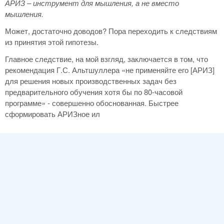
АРИЗ – инструмент для мышления, а не вместо
мышления.
Может, достаточно доводов? Пора переходить к следствиям
из принятия этой гипотезы.
Главное следствие, на мой взгляд, заключается в том, что
рекомендация Г.С. Альтшуллера «не применяйте его [АРИЗ]
для решения новых производственных задач без
предварительного обучения хотя бы по 80-часовой
программе» - совершенно обоснованная. Быстрее
сформировать АРИЗное ил