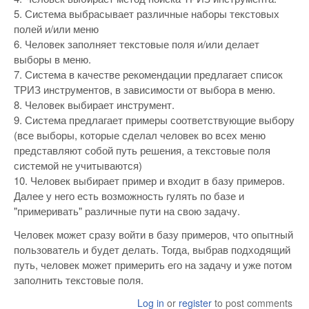
5. Система выбрасывает различные наборы текстовых
полей и/или меню
6. Человек заполняет текстовые поля и/или делает
выборы в меню.
7. Система в качестве рекомендации предлагает список
ТРИЗ инструментов, в зависимости от выбора в меню.
8. Человек выбирает инструмент.
9. Система предлагает примеры соответствующие выбору
(все выборы, которые сделал человек во всех меню
представляют собой путь решения, а текстовые поля
системой не учитываются)
10. Человек выбирает пример и входит в базу примеров.
Далее у него есть возможность гулять по базе и
"примеривать" различные пути на свою задачу.
Человек может сразу войти в базу примеров, что опытный
пользователь и будет делать. Тогда, выбрав подходящий
путь, человек может примерить его на задачу и уже потом
заполнить текстовые поля.
Log in
or
register
to post comments