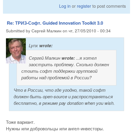
Log in
or
register
to post comments
Re: ТРИЗ-Софт. Guided Innovation Toolkit 3.0
Submitted by
Сергей Малкин
on
чт, 27/05/2010 - 00:34
Lynx
wrote:
Сергей Малкин
wrote:
...я хотел
заострить проблему. Сколько должен
стоить софт поддержки групповой
работы над проблемой в России?
Что в России, что где угодно, такой софт
должен быть open-source и распространяться
бесплатно, в режиме pay donation when you wish.
Тоже вариант.
Нужны или добровольцы или ангел-инвесторы.