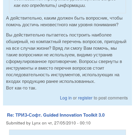
как его определить) информации.
А действительно, каким должен быть вопросник, чтобы
помочь достичь неизвестного нам уровня понимания?
Вы действительно пытаетесь построить наиболее
обширный, но компактный перечень вопросов, пригодный
на все случаи жизни? Вряд ли смогу Вам помочь, мы
такие вопросники не используем, видимо устранив
сформулированное противоречие. Вопросы свернуты в
инструменты и вместо перечня вопросов стоит
последовательность инструментов, использующих на
входах продукцию ранее использованных.
Вот как-то так.
Log in
or
register
to post comments
Re: ТРИЗ-Софт. Guided Innovation Toolkit 3.0
Submitted by
Lynx
on
чт, 27/05/2010 - 00:10