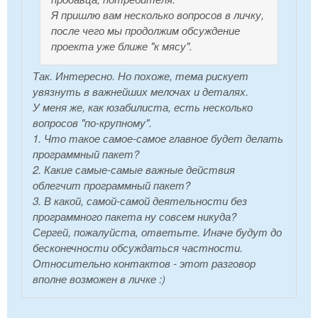
Я пришлю вам несколько вопросов в личку,
после чего мы продолжим обсуждение
проекта уже ближе "к мясу".
Так. Интересно. Но похоже, тема рискует
увязнуть в важнейших мелочах и деталях.
У меня же, как юзабилиста, есть несколько
вопросов "по-крупному".
1. Что такое самое-самое главное будет делать
программный пакет?
2. Какие самые-самые важные действия
облегчит программный пакет?
3. В какой, самой-самой деятельности без
программного пакета ну совсем никуда?
Сергей, пожалуйста, ответьте. Иначе будут до
бесконечности обсуждаться частности.
Относительно контактов - этот разговор
вполне возможен в личке :)