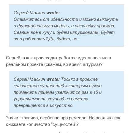
Сергей Малкин
wrote:
Откажитесь от идеальности и можно выкинуть
и функциональную модель, и раскладку приемов.
Свалим всё в кучу и будем штурмовать. Будет
это работать? Да, будет, но...
Сергей, а как происходит работа с идеальностью в
реальном проекте (скажем, во время штурма)?
Сергей Малкин
wrote:
Только в проекте
количество сущностей к которым нужно
применить приемы увеличится раз в 15 и
управляемость группой из ремесла
превращается в искусство.
Звучит красиво, особенно про ремесло. Но реально как
снижаете количество "сущностей"?