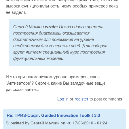
высока функциональность, чему особых примеров пока
не видел).
Сергей Малкин
wrote:
Показ одного примера
построения диаграммы оказывается
достаточным для понимания на уровне
необходимом для генережки идей. Для лидеров
групп читаем специальный курс построения
функционльных моделей.
И это при таком низком уровне примеров, как в
"Активаторе"? Сергей, какие Вы загадочные вещи
рассказываете...
Log in
or
register
to post comments
Re: ТРИЗ-Софт. Guided Innovation Toolkit 3.0
Submitted by
Сергей Малкин
on
чт, 17/06/2010 - 01:24