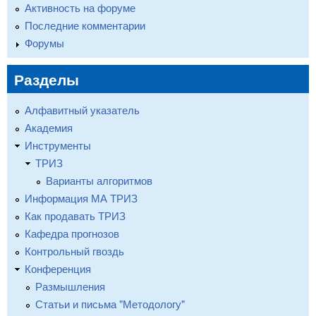
Активность на форуме
Последние комментарии
Форумы
Разделы
Алфавитный указатель
Академия
Инструменты
ТРИЗ
Варианты алгоритмов
Информация МА ТРИЗ
Как продавать ТРИЗ
Кафедра прогнозов
Контрольный гвоздь
Конференция
Размышления
Статьи и письма "Методологу"