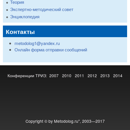
Теория
Экспертно-методический совет
Энциклопедия
Контакты
metodolog1@yandex.ru
Онлайн форма отправки сообщений
Конференции ТРИЗ:
2007
2010
2011
2012
2013
2014
Copyright © by Metodolog.ru", 2003—2017