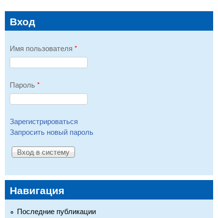
Вход
Имя пользователя
*
Пароль
*
Зарегистрироваться
Запросить новый пароль
Навигация
Последние публикации