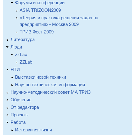
Форумы и конференции
ASIA TRIZCON2009
«Теория и практика решения задач на
предприятиях» Москва 2009
ТРИЗ Фест 2009
Литература
Люди
zzLab
ZZLab
НТИ
Выставки новой техники
Научно техническая информация
Научно-методический совет МА ТРИЗ
Обучение
От редактора
Проекты
Работа
Истории из жизни