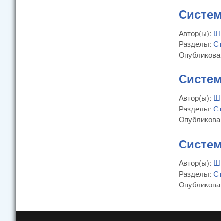
Систем
Автор(ы):
Ш
Разделы:
Ст
Опубликова
Систем
Автор(ы):
Ш
Разделы:
Ст
Опубликова
Систем
Автор(ы):
Ш
Разделы:
Ст
Опубликова