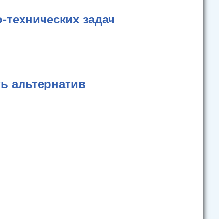
-технических задач
ь альтернатив