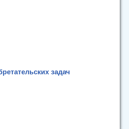
бретательских задач