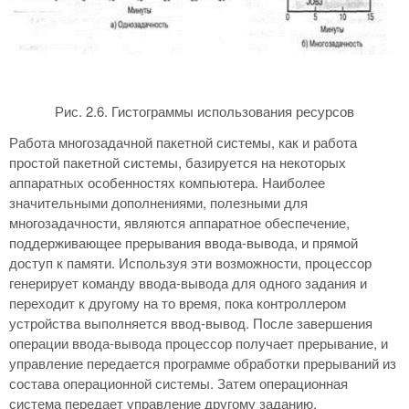
Рис. 2.6. Гистограммы использования ресурсов
Работа многозадачной пакетной системы, как и работа
простой пакетной системы, базируется на некоторых
аппаратных особенностях компьютера. Наиболее
значительными дополнениями, полезными для
многозадачности, являются аппаратное обеспечение,
поддерживающее прерывания ввода-вывода, и прямой
доступ к памяти. Используя эти возможности, процессор
генерирует команду ввода-вывода для одного задания и
переходит к другому на то время, пока контроллером
устройства выполняется ввод-вывод. После завершения
операции ввода-вывода процессор получает прерывание, и
управление передается программе обработки прерываний из
состава операционной системы. Затем операционная
система передает управление другому заданию.