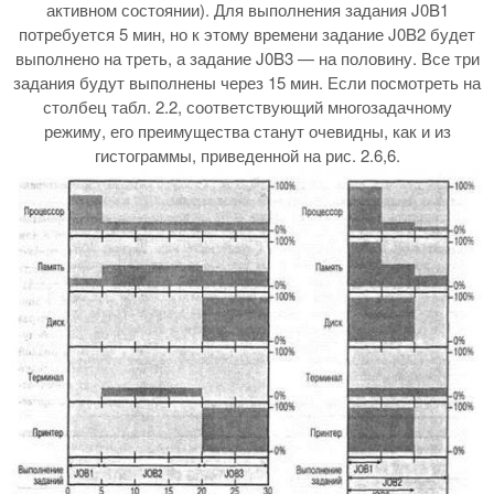
активном состоянии). Для выполнения задания J0B1
потребуется 5 мин, но к этому времени задание J0B2 будет
выполнено на треть, а задание J0B3 — на половину. Все три
задания будут выполнены через 15 мин. Если посмотреть на
столбец табл. 2.2, соответствующий многозадачному
режиму, его преимущества станут очевидны, как и из
гистограммы, приведенной на рис. 2.6,6.