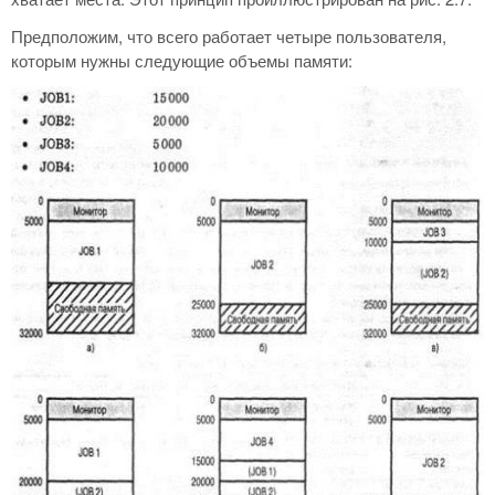
Предположим, что всего работает четыре пользователя,
которым нужны следующие объемы памяти: