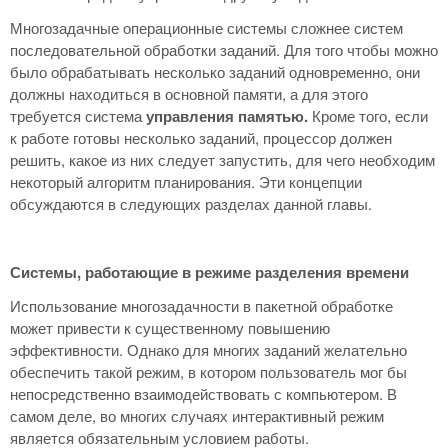
Многозадачные операционные системы сложнее систем
последовательной обработки заданий. Для того чтобы можно
было обрабатывать несколько заданий одновременно, они
должны находиться в основной памяти, а для этого
требуется система
управления памятью.
Кроме того, если
к работе готовы несколько заданий, процессор должен
решить, какое из них следует запустить, для чего необходим
некоторый алгоритм планирования. Эти концепции
обсуждаются в следующих разделах данной главы.
Системы, работающие в режиме разделения времени
Использование многозадачности в пакетной обработке
может привести к существенному повышению
эффективности. Однако для многих заданий желательно
обеспечить такой режим, в котором пользователь мог бы
непосредственно взаимодействовать с компьютером. В
самом деле, во многих случаях интерактивный режим
является обязательным условием работы.