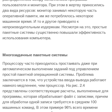
пользователя и монитора. При этом в жертву приносились
два вида ресурсов: монитор занимал некоторую часть
оперативной памяти, им же потреблялось некоторое
машинное время. И то и другое приводило к
непроизводительным издержкам. Несмотря на это, простые
пакетные системы существенно повышали эффективность
использования компьютера.
Многозадачные пакетные системы
Процессору часто приходилось простаивать даже при
автоматическом выполнении заданий под управлением
простой пакетной операционной системы. Проблема
заключается в том, что устройства ввода-вывода работают
намного медленнее, чем процессор. На рис. 2.4
представлены соответствующие расчеты, выполненные для
программы, которая обрабатывает файл с записями, причем
для обработки одной записи требуется в среднем 100
машинных команд. В этом примере 96% всего времени