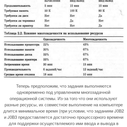
Теперь предположим, что задания выполняются
одновременно под управлением многозадачной
операционной системы. Из-за того что они используют
разные ресурсы, их совместное выполнение на компьютере
длится минимальное время (при условии, что заданиям J0B2
и J0B3 предоставляется достаточно процессорного времени
для поддержки осуществляемого ими ввода и вывода в