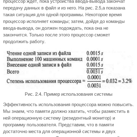
процессор ждет, пока устройства ввода-вывода закончат
передачу данных в файл и из него. На рис. 2.5,а показана
такая ситуация для одной программы. Некоторое время
процессор исполняет команды; затем, дойдя до команды
ввода-вывода, он должен подождать, пока она не
закончится. Только после этого процессор сможет
продолжить работу.
Рис. 2.4. Пример использования системы
Эффективность использования процессора можно повысить.
Мы знаем, что памяти должно хватить, чтобы разместить в
ней операционную систему (резидентный монитор) и
программу пользователя. Представим, что в памяти
достаточно места для операционной системы и двух