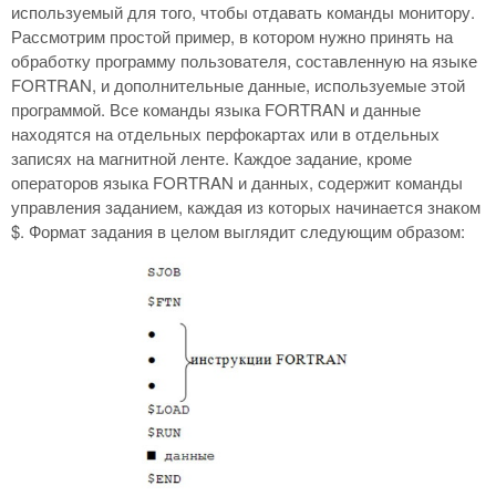
используемый для того, чтобы отдавать команды монитору.
Рассмотрим простой пример, в котором нужно принять на
обработку программу пользователя, составленную на языке
FORTRAN, и дополнительные данные, используемые этой
программой. Все команды языка FORTRAN и данные
находятся на отдельных перфокартах или в отдельных
записях на магнитной ленте. Каждое задание, кроме
операторов языка FORTRAN и данных, содержит команды
управления заданием, каждая из которых начинается знаком
$. Формат задания в целом выглядит следующим образом: