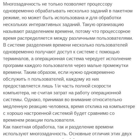
Многозадачность не только позволяет процессору
одновременно обрабатывать несколько заданий в пакетном
режиме, но может быть использована и для обработки
нескольких интерактивных заданий. Такую организацию
называют разделением времени, потому что процессорное
время распределяется между различными пользователями.
В системе разделения времени несколько пользователей
одновременно получают доступ к системе с помощью
терминалов, а операционная система чередует исполнение
программ каждого пользователя через малые промежутки
времени. Таким образом, если нужно одновременно
обслужить n пользователей, каждому из них
предоставляется лишь 1/и часть полной скорости
компьютера, не считая затрат на работу операционной
системы. Однако, принимая во внимание относительно
медленную реакцию человека, время отклика на компьютере
с хорошо настроенной системой будет сравнимо со
временем реакции пользователя.
Как пакетная обработка, так и разделение времени
используют многозадачность. Основные отличия этих двух