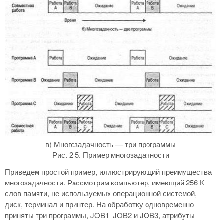
в) Многозадачность — три программы
Рис. 2.5. Пример многозадачности
Приведем простой пример, иллюстрирующий преимущества
многозадачности. Рассмотрим компьютер, имеющий 256 К
слов памяти, не используемых операционной системой,
диск, терминал и принтер. На обработку одновременно
приняты три программы, JOB1, JOB2 и JOB3, атрибуты