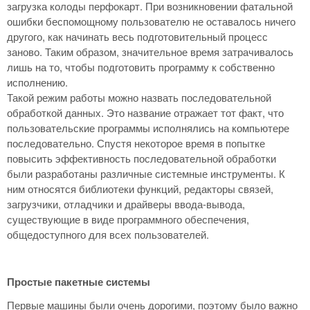
загрузка колоды перфокарт. При возникновении фатальной
ошибки беспомощному пользователю не оставалось ничего
другого, как начинать весь подготовительный процесс
заново. Таким образом, значительное время затрачивалось
лишь на то, чтобы подготовить программу к собственно
исполнению.
Такой режим работы можно назвать последовательной
обработкой данных. Это название отражает тот факт, что
пользовательские программы исполнялись на компьютере
последовательно. Спустя некоторое время в попытке
повысить эффективность последовательной обработки
были разработаны различные системные инструменты. К
ним относятся библиотеки функций, редакторы связей,
загрузчики, отладчики и драйверы ввода-вывода,
существующие в виде программного обеспечения,
общедоступного для всех пользователей.
Простые пакетные системы
Первые машины были очень дорогими, поэтому было важно