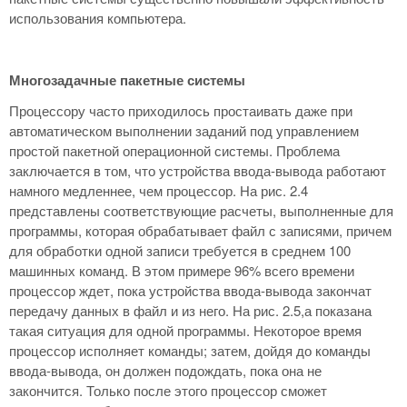
использования компьютера.
Многозадачные пакетные системы
Процессору часто приходилось простаивать даже при
автоматическом выполнении заданий под управлением
простой пакетной операционной системы. Проблема
заключается в том, что устройства ввода-вывода работают
намного медленнее, чем процессор. На рис. 2.4
представлены соответствующие расчеты, выполненные для
программы, которая обрабатывает файл с записями, причем
для обработки одной записи требуется в среднем 100
машинных команд. В этом примере 96% всего времени
процессор ждет, пока устройства ввода-вывода закончат
передачу данных в файл и из него. На рис. 2.5,а показана
такая ситуация для одной программы. Некоторое время
процессор исполняет команды; затем, дойдя до команды
ввода-вывода, он должен подождать, пока она не
закончится. Только после этого процессор сможет