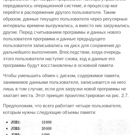
передавалось операционной системе, и процессор мог
перейти в распоряжение другого пользователя. Таким
образом, данные текущего пользователя через регулярные
интервалы времени выгружались, а вместо них загружались
другие. Перед считыванием программы и данных нового
пользователя программа и данные предыдущего
пользователя записывались на диск для сохранения до
дальнейшего выполнения. Впоследствии, когда очередь
этого пользователя наступит снова, код и данные его
программы будут восстановлены в основной памяти.
Чтобы уменьшить обмен с диском, содержимое памяти,
занимаемое данными пользователя, записывается на него
лишь в том случае, если для загрузки новой программы не
хватает места. Этот принцип проиллюстрирован на рис. 2.7.
Предположим, что всего работает четыре пользователя,
которым нужны следующие объемы памяти: