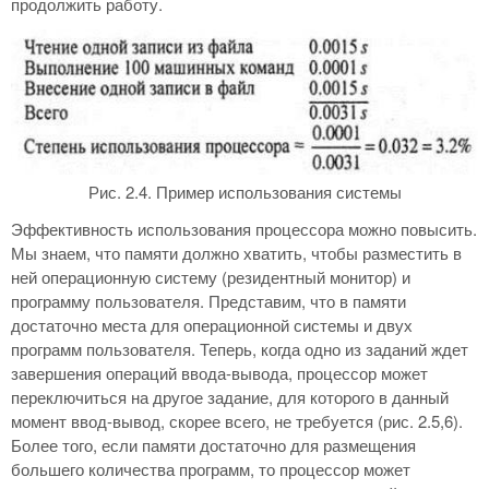
продолжить работу.
Рис. 2.4. Пример использования системы
Эффективность использования процессора можно повысить.
Мы знаем, что памяти должно хватить, чтобы разместить в
ней операционную систему (резидентный монитор) и
программу пользователя. Представим, что в памяти
достаточно места для операционной системы и двух
программ пользователя. Теперь, когда одно из заданий ждет
завершения операций ввода-вывода, процессор может
переключиться на другое задание, для которого в данный
момент ввод-вывод, скорее всего, не требуется (рис. 2.5,6).
Более того, если памяти достаточно для размещения
большего количества программ, то процессор может