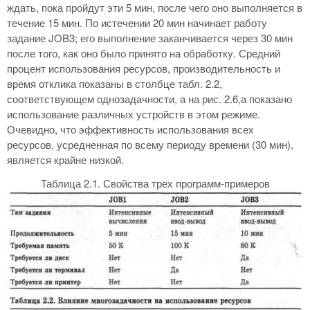
ждать, пока пройдут эти 5 мин, после чего оно выполняется в
течение 15 мин. По истечении 20 мин начинает работу
задание JOB3; его выполнение заканчивается через 30 мин
после того, как оно было принято на обработку. Средний
процент использования ресурсов, производительность и
время отклика показаны в столбце табл. 2.2,
соответствующем однозадачности, а на рис. 2.6,а показано
использование различных устройств в этом режиме.
Очевидно, что эффективность использования всех
ресурсов, усредненная по всему периоду времени (30 мин),
является крайне низкой.
Таблица 2.1. Свойства трех программ-примеров