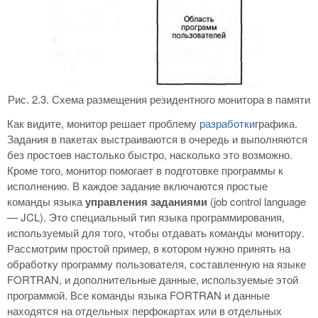
Рис. 2.3. Схема размещения резидентного монитора в памяти
Как видите, монитор решает проблему
разработки
графика.
Задания в пакетах выстраиваются в очередь и выполняются
без простоев настолько быстро, насколько это возможно.
Кроме того, монитор помогает в подготовке программы к
исполнению. В каждое задание включаются простые
команды языка
управления заданиями
(job control language
— JCL). Это специальный тип языка программирования,
используемый для того, чтобы отдавать команды монитору.
Рассмотрим простой пример, в котором нужно принять на
обработку программу пользователя, составленную на языке
FORTRAN, и дополнительные данные, используемые этой
программой. Все команды языка FORTRAN и данные
находятся на отдельных перфокартах или в отдельных