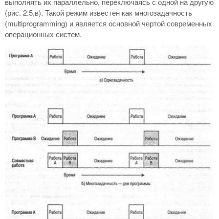
выполнять их параллельно, переключаясь с одной на другую
(рис. 2.5,в). Такой режим известен как многозадачность
(multiprogramming) и является основной чертой современных
операционных систем.