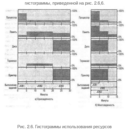
гистограммы, приведенной на рис. 2.6,6.
Рис. 2.6. Гистограммы использования ресурсов