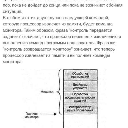
пор, пока не дойдет до конца или пока не возникнет сбойная
ситуация.
В любом из этих двух случаев следующей командой,
которую процессор извлечет из памяти, будет команда
монитора. Таким образом, фраза "контроль передается
заданию" означает, что процессор перешел к извлечению и
выполнению команд программы пользователя. Фраза же
"контроль возвращается монитору" означает, что теперь
процессор извлекает из памяти и выполняет команды
монитора.