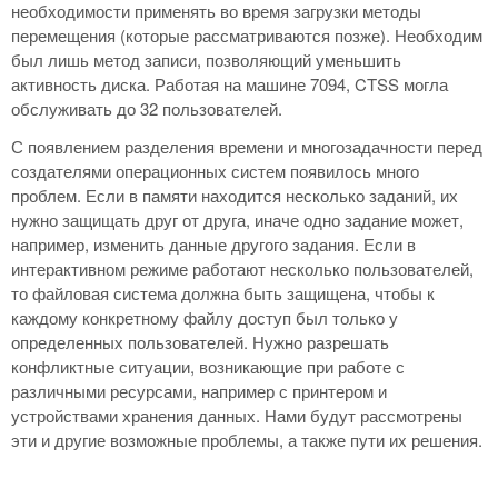
необходимости применять во время загрузки методы
перемещения (которые рассматриваются позже). Необходим
был лишь метод записи, позволяющий уменьшить
активность диска. Работая на машине 7094, CTSS могла
обслуживать до 32 пользователей.
С появлением разделения времени и многозадачности перед
создателями операционных систем появилось много
проблем. Если в памяти находится несколько заданий, их
нужно защищать друг от друга, иначе одно задание может,
например, изменить данные другого задания. Если в
интерактивном режиме работают несколько пользователей,
то файловая система должна быть защищена, чтобы к
каждому конкретному файлу доступ был только у
определенных пользователей. Нужно разрешать
конфликтные ситуации, возникающие при работе с
различными ресурсами, например с принтером и
устройствами хранения данных. Нами будут рассмотрены
эти и другие возможные проблемы, а также пути их решения.