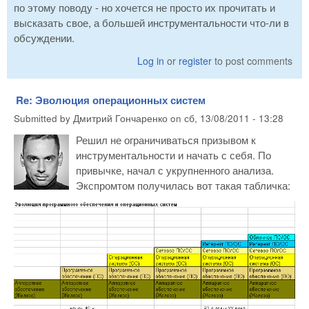
по этому поводу - но хочется не просто их прочитать и
высказать свое, а большей инструментальности что-ли в
обсуждении.
Log in
or
register
to post comments
Re: Эволюция операционных систем
Submitted by
Дмитрий Гончаренко
on
сб, 13/08/2011 - 13:28
Решил не ограничиваться призывом к
инструментальности и начать с себя. По
привычке, начал с укрупненного анализа.
Экспромтом получилась вот такая табличка: