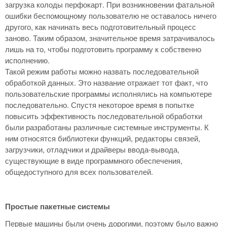
загрузка колоды перфокарт. При возникновении фатальной
ошибки беспомощному пользователю не оставалось ничего
другого, как начинать весь подготовительный процесс
заново. Таким образом, значительное время затрачивалось
лишь на то, чтобы подготовить программу к собственно
исполнению.
Такой режим работы можно назвать последовательной
обработкой данных. Это название отражает тот факт, что
пользовательские программы исполнялись на компьютере
последовательно. Спустя некоторое время в попытке
повысить эффективность последовательной обработки
были разработаны различные системные инструменты. К
ним относятся библиотеки функций, редакторы связей,
загрузчики, отладчики и драйверы ввода-вывода,
существующие в виде программного обеспечения,
общедоступного для всех пользователей.
Простые пакетные системы
Первые машины были очень дорогими, поэтому было важно