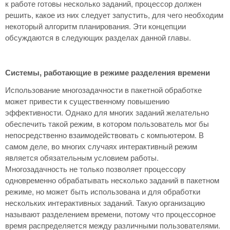
к работе готовы несколько заданий, процессор должен
решить, какое из них следует запустить, для чего необходим
некоторый алгоритм планирования. Эти концепции
обсуждаются в следующих разделах данной главы.
Системы, работающие в режиме разделения времени
Использование многозадачности в пакетной обработке
может привести к существенному повышению
эффективности. Однако для многих заданий желательно
обеспечить такой режим, в котором пользователь мог бы
непосредственно взаимодействовать с компьютером. В
самом деле, во многих случаях интерактивный режим
является обязательным условием работы.
Многозадачность не только позволяет процессору
одновременно обрабатывать несколько заданий в пакетном
режиме, но может быть использована и для обработки
нескольких интерактивных заданий. Такую организацию
называют разделением времени, потому что процессорное
время распределяется между различными пользователями.