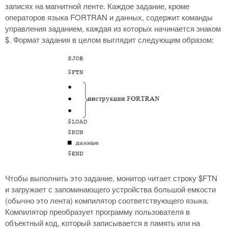
записях на магнитной ленте. Каждое задание, кроме
операторов языка FORTRAN и данных, содержит команды
управления заданием, каждая из которых начинается знаком
$. Формат задания в целом выглядит следующим образом:
Чтобы выполнить это задание, монитор читает строку $FTN
и загружает с запоминающего устройства большой емкости
(обычно это лента) компилятор соответствующего языка.
Компилятор преобразует программу пользователя в
объектный код, который записывается в память или на