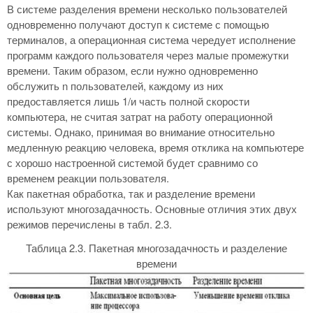
В системе разделения времени несколько пользователей
одновременно получают доступ к системе с помощью
терминалов, а операционная система чередует исполнение
программ каждого пользователя через малые промежутки
времени. Таким образом, если нужно одновременно
обслужить n пользователей, каждому из них
предоставляется лишь 1/и часть полной скорости
компьютера, не считая затрат на работу операционной
системы. Однако, принимая во внимание относительно
медленную реакцию человека, время отклика на компьютере
с хорошо настроенной системой будет сравнимо со
временем реакции пользователя.
Как пакетная обработка, так и разделение времени
используют многозадачность. Основные отличия этих двух
режимов перечислены в табл. 2.3.
Таблица 2.3. Пакетная многозадачность и разделение
времени