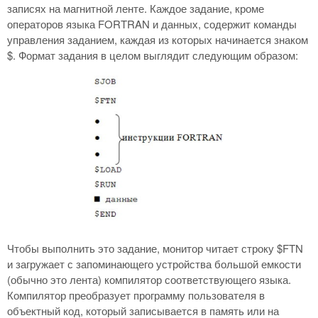
записях на магнитной ленте. Каждое задание, кроме
операторов языка FORTRAN и данных, содержит команды
управления заданием, каждая из которых начинается знаком
$. Формат задания в целом выглядит следующим образом:
Чтобы выполнить это задание, монитор читает строку $FTN
и загружает с запоминающего устройства большой емкости
(обычно это лента) компилятор соответствующего языка.
Компилятор преобразует программу пользователя в
объектный код, который записывается в память или на