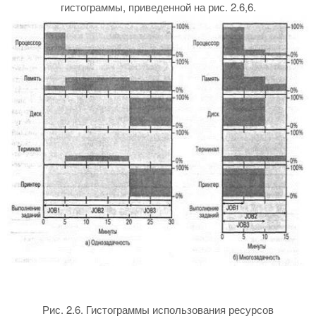
гистограммы, приведенной на рис. 2.6,6.
Рис. 2.6. Гистограммы использования ресурсов