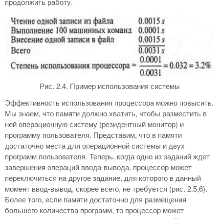
продолжить работу.
Рис. 2.4. Пример использования системы
Эффективность использования процессора можно повысить.
Мы знаем, что памяти должно хватить, чтобы разместить в
ней операционную систему (резидентный монитор) и
программу пользователя. Представим, что в памяти
достаточно места для операционной системы и двух
программ пользователя. Теперь, когда одно из заданий ждет
завершения операций ввода-вывода, процессор может
переключиться на другое задание, для которого в данный
момент ввод-вывод, скорее всего, не требуется (рис. 2.5,6).
Более того, если памяти достаточно для размещения
большего количества программ, то процессор может