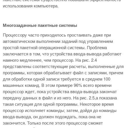
использования компьютера.
Многозадачные пакетные системы
Процессору часто приходилось простаивать даже при
автоматическом выполнении заданий под управлением
простой пакетной операционной системы. Проблема
заключается в том, что устройства ввода-вывода работают
намного медленнее, чем процессор. На рис. 2.4
представлены соответствующие расчеты, выполненные для
программы, которая обрабатывает файл с записями, причем
для обработки одной записи требуется в среднем 100
машинных команд. В этом примере 96% всего времени
процессор ждет, пока устройства ввода-вывода закончат
передачу данных в файл и из него. На рис. 2.5,а показана
такая ситуация для одной программы. Некоторое время
процессор исполняет команды; затем, дойдя до команды
ввода-вывода, он должен подождать, пока она не
закончится. Только после этого процессор сможет