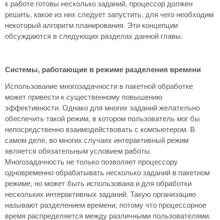
к работе готовы несколько заданий, процессор должен
решить, какое из них следует запустить, для чего необходим
некоторый алгоритм планирования. Эти концепции
обсуждаются в следующих разделах данной главы.
Системы, работающие в режиме разделения времени
Использование многозадачности в пакетной обработке
может привести к существенному повышению
эффективности. Однако для многих заданий желательно
обеспечить такой режим, в котором пользователь мог бы
непосредственно взаимодействовать с компьютером. В
самом деле, во многих случаях интерактивный режим
является обязательным условием работы.
Многозадачность не только позволяет процессору
одновременно обрабатывать несколько заданий в пакетном
режиме, но может быть использована и для обработки
нескольких интерактивных заданий. Такую организацию
называют разделением времени, потому что процессорное
время распределяется между различными пользователями.