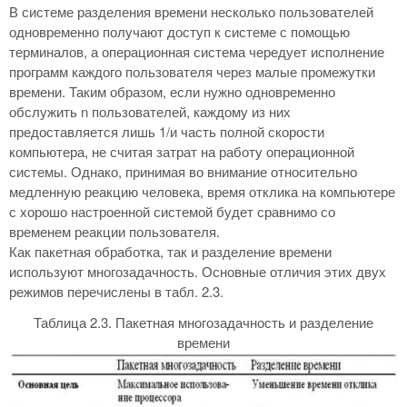
В системе разделения времени несколько пользователей
одновременно получают доступ к системе с помощью
терминалов, а операционная система чередует исполнение
программ каждого пользователя через малые промежутки
времени. Таким образом, если нужно одновременно
обслужить n пользователей, каждому из них
предоставляется лишь 1/и часть полной скорости
компьютера, не считая затрат на работу операционной
системы. Однако, принимая во внимание относительно
медленную реакцию человека, время отклика на компьютере
с хорошо настроенной системой будет сравнимо со
временем реакции пользователя.
Как пакетная обработка, так и разделение времени
используют многозадачность. Основные отличия этих двух
режимов перечислены в табл. 2.3.
Таблица 2.3. Пакетная многозадачность и разделение
времени