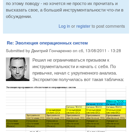
по этому поводу - но хочется не просто их прочитать и
высказать свое, а большей инструментальности что-ли в
обсуждении.
Log in
or
register
to post comments
Re: Эволюция операционных систем
Submitted by
Дмитрий Гончаренко
on
сб, 13/08/2011 - 13:28
Решил не ограничиваться призывом к
инструментальности и начать с себя. По
привычке, начал с укрупненного анализа.
Экспромтом получилась вот такая табличка: