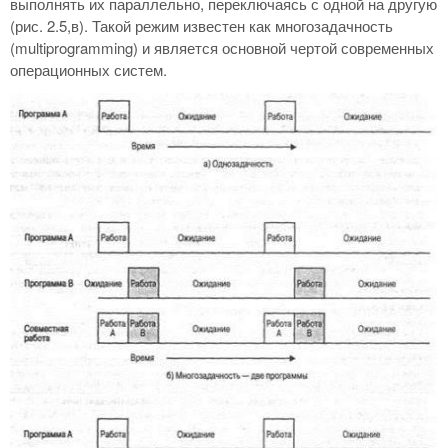
выполнять их параллельно, переключаясь с одной на другую
(рис. 2.5,в). Такой режим известен как многозадачность
(multiprogramming) и является основной чертой современных
операционных систем.