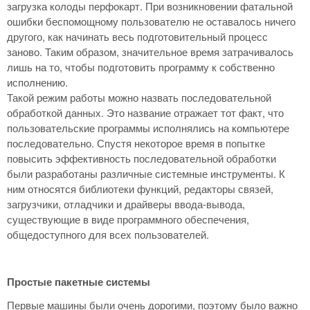
загрузка колоды перфокарт. При возникновении фатальной
ошибки беспомощному пользователю не оставалось ничего
другого, как начинать весь подготовительный процесс
заново. Таким образом, значительное время затрачивалось
лишь на то, чтобы подготовить программу к собственно
исполнению.
Такой режим работы можно назвать последовательной
обработкой данных. Это название отражает тот факт, что
пользовательские программы исполнялись на компьютере
последовательно. Спустя некоторое время в попытке
повысить эффективность последовательной обработки
были разработаны различные системные инструменты. К
ним относятся библиотеки функций, редакторы связей,
загрузчики, отладчики и драйверы ввода-вывода,
существующие в виде программного обеспечения,
общедоступного для всех пользователей.
Простые пакетные системы
Первые машины были очень дорогими, поэтому было важно