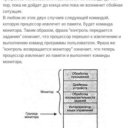
пор, пока не дойдет до конца или пока не возникнет сбойная
ситуация.
В любом из этих двух случаев следующей командой,
которую процессор извлечет из памяти, будет команда
монитора. Таким образом, фраза "контроль передается
заданию" означает, что процессор перешел к извлечению и
выполнению команд программы пользователя. Фраза же
"контроль возвращается монитору" означает, что теперь
процессор извлекает из памяти и выполняет команды
монитора.