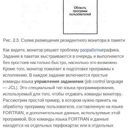
Рис. 2.3. Схема размещения резидентного монитора в памяти
Как видите, монитор решает проблему
разработки
графика.
Задания в пакетах выстраиваются в очередь и выполняются
без простоев настолько быстро, насколько это возможно.
Кроме того, монитор помогает в подготовке программы к
исполнению. В каждое задание включаются простые
команды языка
управления заданиями
(job control language
— JCL). Это специальный тип языка программирования,
используемый для того, чтобы отдавать команды монитору.
Рассмотрим простой пример, в котором нужно принять на
обработку программу пользователя, составленную на языке
FORTRAN, и дополнительные данные, используемые этой
программой. Все команды языка FORTRAN и данные
находятся на отдельных перфокартах или в отдельных