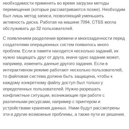
необходимости применять во время загрузки методы
перемещения (которые рассматриваются позже). Необходим
был лишь метод записи, позволяющий уменьшить
активность диска. Работая на машине 7094, CTSS могла
обслуживать до 32 пользователей.
С появлением разделения времени и многозадачности перед
создателями операционных систем появилось много
проблем. Если в памяти находится несколько заданий, их
нужно защищать друг от друга, иначе одно задание может,
например, изменить данные другого задания. Если в
интерактивном режиме работают несколько пользователей,
то файловая система должна быть защищена, чтобы к
каждому конкретному файлу доступ был только у
определенных пользователей. Нужно разрешать
конфликтные ситуации, возникающие при работе с
различными ресурсами, например с принтером и
устройствами хранения данных. Нами будут рассмотрены
эти и другие возможные проблемы, а также пути их решения.