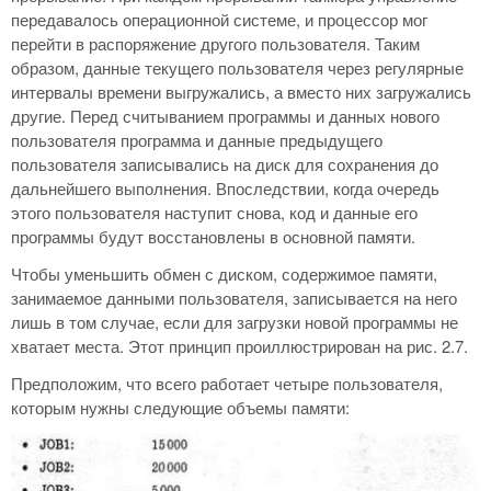
передавалось операционной системе, и процессор мог
перейти в распоряжение другого пользователя. Таким
образом, данные текущего пользователя через регулярные
интервалы времени выгружались, а вместо них загружались
другие. Перед считыванием программы и данных нового
пользователя программа и данные предыдущего
пользователя записывались на диск для сохранения до
дальнейшего выполнения. Впоследствии, когда очередь
этого пользователя наступит снова, код и данные его
программы будут восстановлены в основной памяти.
Чтобы уменьшить обмен с диском, содержимое памяти,
занимаемое данными пользователя, записывается на него
лишь в том случае, если для загрузки новой программы не
хватает места. Этот принцип проиллюстрирован на рис. 2.7.
Предположим, что всего работает четыре пользователя,
которым нужны следующие объемы памяти: