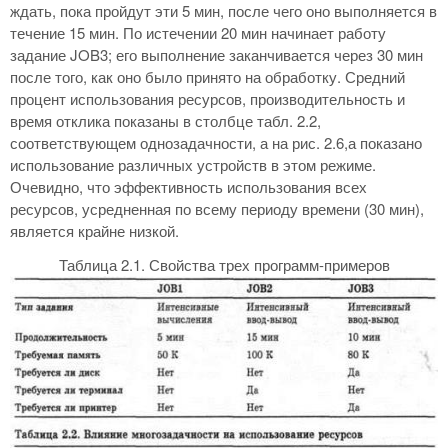
ждать, пока пройдут эти 5 мин, после чего оно выполняется в
течение 15 мин. По истечении 20 мин начинает работу
задание JOB3; его выполнение заканчивается через 30 мин
после того, как оно было принято на обработку. Средний
процент использования ресурсов, производительность и
время отклика показаны в столбце табл. 2.2,
соответствующем однозадачности, а на рис. 2.6,а показано
использование различных устройств в этом режиме.
Очевидно, что эффективность использования всех
ресурсов, усредненная по всему периоду времени (30 мин),
является крайне низкой.
Таблица 2.1. Свойства трех программ-примеров