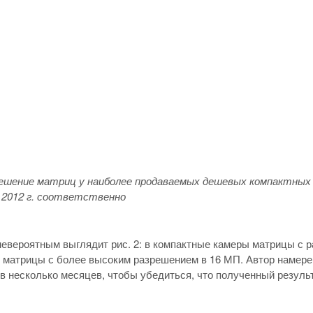
решение матриц у наиболее продаваемых дешевых компактных 
я 2012 г. соответственно
евероятным выглядит рис. 2: в компактные камеры матрицы с р
 матрицы с более высоким разрешением в 16 МП. Автор намере
в несколько месяцев, чтобы убедиться, что полученный резуль