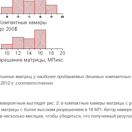
решение матриц у наиболее продаваемых дешевых компактных 
я 2012 г. соответственно
евероятным выглядит рис. 2: в компактные камеры матрицы с р
 матрицы с более высоким разрешением в 16 МП. Автор намере
в несколько месяцев, чтобы убедиться, что полученный резуль