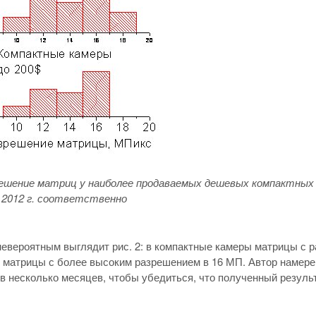
решение матриц у наиболее продаваемых дешевых компактных 
я 2012 г. соответственно
евероятным выглядит рис. 2: в компактные камеры матрицы с р
 матрицы с более высоким разрешением в 16 МП. Автор намере
в несколько месяцев, чтобы убедиться, что полученный резуль