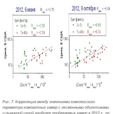
Рис. 7. Корреляция между значениями комплексного
параметра компактных камер с несменными объективами
и рыночной ценой наиболее продаваемых камер в 2012 г., по