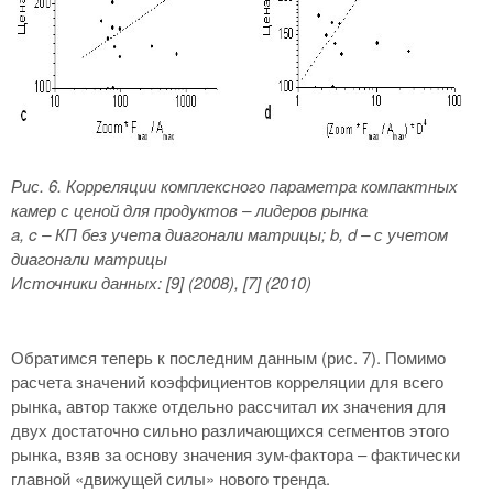
Рис. 6. Корреляции комплексного параметра компактных
камер с ценой для продуктов – лидеров рынка
a,
c – КП без учета диагонали матрицы;
b,
d – с учетом
диагонали матрицы
Источники данных: [9] (2008), [7] (2010)
Обратимся теперь к последним данным (рис. 7). Помимо
расчета значений коэффициентов корреляции для всего
рынка, автор также отдельно рассчитал их значения для
двух достаточно сильно различающихся сегментов этого
рынка, взяв за основу значения зум-фактора – фактически
главной «движущей силы» нового тренда.