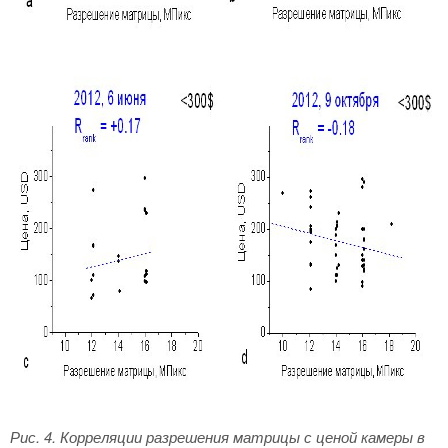
Рис. 4. Корреляции разрешения матрицы с ценой камеры в