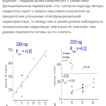
изделий – лидеров рынка конфликтует с каким-либо
функциональным параметром (что, согласно подходу автора,
свидетельствует о запросе массового покупателя на
приоритетное улучшение этой функциональной
характеристики), то между нею и ценой должна наблюдаться
положительная
корреляция: чем выше ее значение, тем
дороже покупатели готовы за это платить.