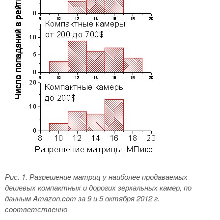
Рис. 1. Разрешение матриц у наиболее продаваемых
дешевых компактных и дорогих зеркальных камер, по
данным
Amazon.
com за 9 и 5 октября 2012 г.
соответственно