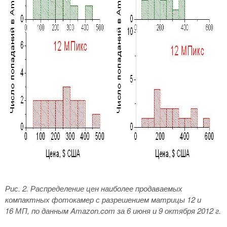
Рис. 2. Распределение цен наиболее продаваемых
компактных фотокамер с разрешением матрицы 12 и
16 МП, по данным
Amazon.
com за 6 июня и 9 октября 2012 г.