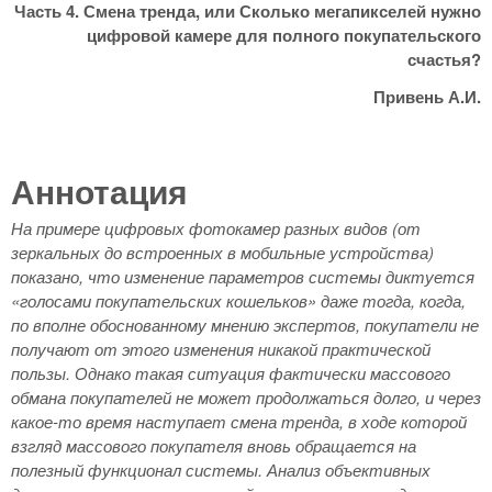
Часть 4. Смена тренда, или Сколько мегапикселей нужно
цифровой камере для полного покупательского
счастья?
Привень А.И.
Аннотация
На примере цифровых фотокамер разных видов (от
зеркальных до встроенных в мобильные устройства)
показано, что изменение параметров системы диктуется
«голосами покупательских кошельков» даже тогда, когда,
по вполне обоснованному мнению экспертов, покупатели не
получают от этого изменения никакой практической
пользы. Однако такая ситуация фактически массового
обмана покупателей не может продолжаться долго, и через
какое-то время наступает смена тренда, в ходе которой
взгляд массового покупателя вновь обращается на
полезный функционал системы. Анализ объективных