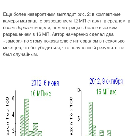
Еще более невероятным выглядит рис. 2: в компактные
камеры матрицы с разрешением 12 МП ставят, в среднем, в
более дорогие
модели, чем матрицы с более высоким
разрешением в 16 МП. Автор намеренно сделал два
«замера» по этому показателю с интервалом в несколько
месяцев, чтобы убедиться, что полученный результат не
был случайным.