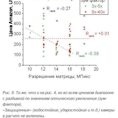
Рис. 5. То же, что и на рис. 4, но во всем ценовом диапазоне
с разбивкой по значениям оптического увеличения (зум-
фактора).
«Защищенные» (водостойкие, ударостойкие и т.д.) камеры
в расчет не включены.