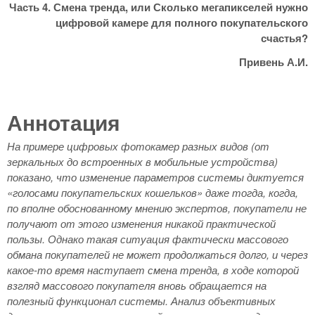
Часть 4. Смена тренда, или Сколько мегапикселей нужно
цифровой камере для полного покупательского
счастья?
Привень А.И.
Аннотация
На примере цифровых фотокамер разных видов (от
зеркальных до встроенных в мобильные устройства)
показано, что изменение параметров системы диктуется
«голосами покупательских кошельков» даже тогда, когда,
по вполне обоснованному мнению экспертов, покупатели не
получают от этого изменения никакой практической
пользы. Однако такая ситуация фактически массового
обмана покупателей не может продолжаться долго, и через
какое-то время наступает смена тренда, в ходе которой
взгляд массового покупателя вновь обращается на
полезный функционал системы. Анализ объективных