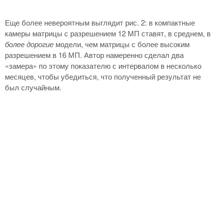
Еще более невероятным выглядит рис. 2: в компактные
камеры матрицы с разрешением 12 МП ставят, в среднем, в
более дорогие
модели, чем матрицы с более высоким
разрешением в 16 МП. Автор намеренно сделал два
«замера» по этому показателю с интервалом в несколько
месяцев, чтобы убедиться, что полученный результат не
был случайным.