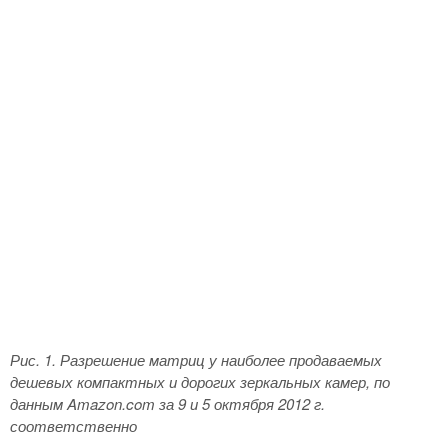
Рис. 1. Разрешение матриц у наиболее продаваемых
дешевых компактных и дорогих зеркальных камер, по
данным
Amazon.
com за 9 и 5 октября 2012 г.
соответственно