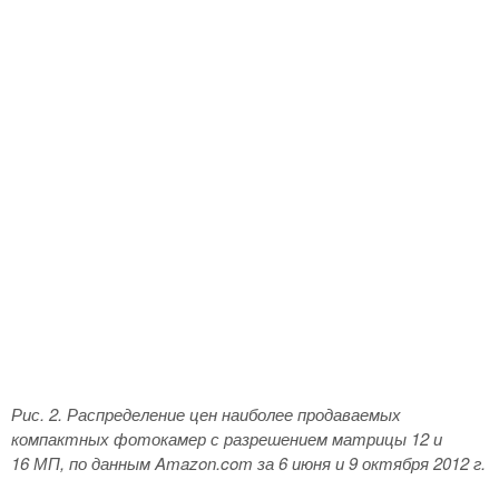
Рис. 2. Распределение цен наиболее продаваемых
компактных фотокамер с разрешением матрицы 12 и
16 МП, по данным
Amazon.
com за 6 июня и 9 октября 2012 г.