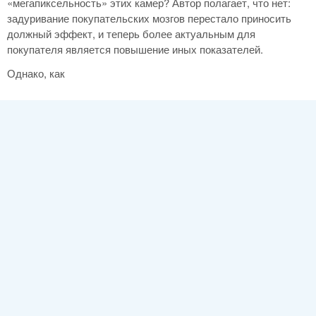
«мегапиксельность» этих камер? Автор полагает, что нет:
задуривание покупательских мозгов перестало приносить
должный эффект, и теперь более актуальным для
покупателя является повышение иных показателей.
Однако, как