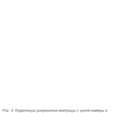
Рис. 4. Корреляции разрешения матрицы с ценой камеры в