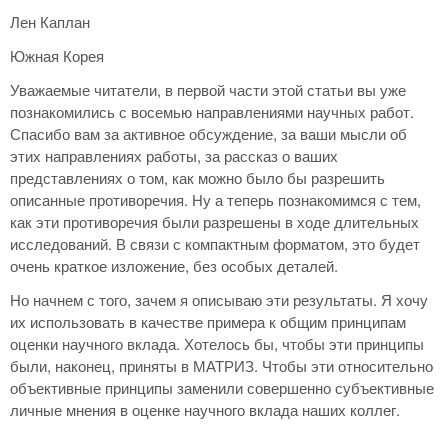
Лен Каплан
Южная Корея
Уважаемые читатели, в первой части этой статьи вы уже
познакомились с восемью направлениями научных работ.
Спасибо вам за активное обсуждение, за ваши мысли об
этих направлениях работы, за рассказ о ваших
представлениях о том, как можно было бы разрешить
описанные противоречия. Ну а теперь познакомимся с тем,
как эти противоречия были разрешены в ходе длительных
исследований. В связи с компактным форматом, это будет
очень краткое изложение, без особых деталей.
Но начнем с того, зачем я описываю эти результаты. Я хочу
их использовать в качестве примера к общим принципам
оценки научного вклада. Хотелось бы, чтобы эти принципы
были, наконец, приняты в МАТРИЗ. Чтобы эти относительно
объективные принципы заменили совершенно субъективные
личные мнения в оценке научного вклада наших коллег.