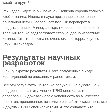
какой-то другой.
Речь здесь идет не о «новизне». Новизна хороша только в
изобретениях. Иногда в науке признание совершенно
банальной истины совершает полный переворот в
представлениях. А иногда открытие совершенно нового
явления только подтверждает старые, давно известные
истины. Так что новизна не очень сильно коррелирует с
научным вкладом...
Результаты научных
разработок
Опишу вкратце результаты, уже полученные в ходе
исследований по описанным ранее темам.
Все эти результаты не только получены на бумаге, но и
внедрены в практику многих ТРИЗ специалистов,
опробованы и доказали свою успешность во множестве
проектов, проведенных не только разработчиками, но также
и другими ТРИЗ специалистами. А это означает, что