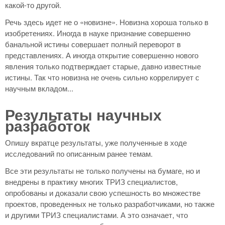
какой-то другой.
Речь здесь идет не о «новизне». Новизна хороша только в
изобретениях. Иногда в науке признание совершенно
банальной истины совершает полный переворот в
представлениях. А иногда открытие совершенно нового
явления только подтверждает старые, давно известные
истины. Так что новизна не очень сильно коррелирует с
научным вкладом...
Результаты научных
разработок
Опишу вкратце результаты, уже полученные в ходе
исследований по описанным ранее темам.
Все эти результаты не только получены на бумаге, но и
внедрены в практику многих ТРИЗ специалистов,
опробованы и доказали свою успешность во множестве
проектов, проведенных не только разработчиками, но также
и другими ТРИЗ специалистами. А это означает, что