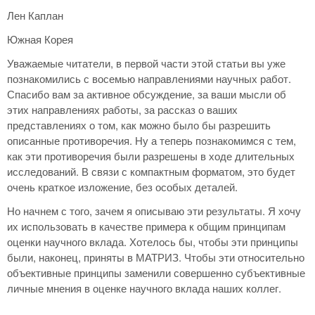
Лен Каплан
Южная Корея
Уважаемые читатели, в первой части этой статьи вы уже
познакомились с восемью направлениями научных работ.
Спасибо вам за активное обсуждение, за ваши мысли об
этих направлениях работы, за рассказ о ваших
представлениях о том, как можно было бы разрешить
описанные противоречия. Ну а теперь познакомимся с тем,
как эти противоречия были разрешены в ходе длительных
исследований. В связи с компактным форматом, это будет
очень краткое изложение, без особых деталей.
Но начнем с того, зачем я описываю эти результаты. Я хочу
их использовать в качестве примера к общим принципам
оценки научного вклада. Хотелось бы, чтобы эти принципы
были, наконец, приняты в МАТРИЗ. Чтобы эти относительно
объективные принципы заменили совершенно субъективные
личные мнения в оценке научного вклада наших коллег.