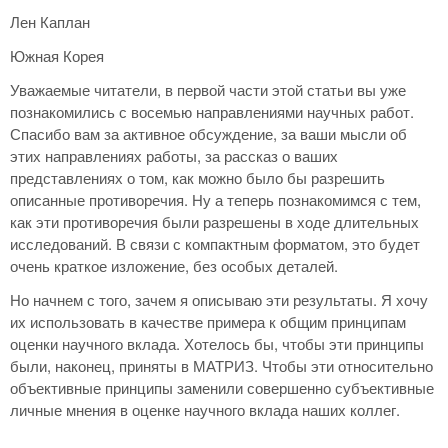
Лен Каплан
Южная Корея
Уважаемые читатели, в первой части этой статьи вы уже
познакомились с восемью направлениями научных работ.
Спасибо вам за активное обсуждение, за ваши мысли об
этих направлениях работы, за рассказ о ваших
представлениях о том, как можно было бы разрешить
описанные противоречия. Ну а теперь познакомимся с тем,
как эти противоречия были разрешены в ходе длительных
исследований. В связи с компактным форматом, это будет
очень краткое изложение, без особых деталей.
Но начнем с того, зачем я описываю эти результаты. Я хочу
их использовать в качестве примера к общим принципам
оценки научного вклада. Хотелось бы, чтобы эти принципы
были, наконец, приняты в МАТРИЗ. Чтобы эти относительно
объективные принципы заменили совершенно субъективные
личные мнения в оценке научного вклада наших коллег.