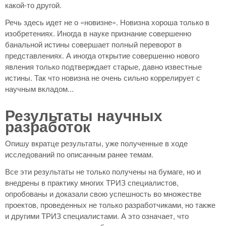
какой-то другой.
Речь здесь идет не о «новизне». Новизна хороша только в
изобретениях. Иногда в науке признание совершенно
банальной истины совершает полный переворот в
представлениях. А иногда открытие совершенно нового
явления только подтверждает старые, давно известные
истины. Так что новизна не очень сильно коррелирует с
научным вкладом...
Результаты научных
разработок
Опишу вкратце результаты, уже полученные в ходе
исследований по описанным ранее темам.
Все эти результаты не только получены на бумаге, но и
внедрены в практику многих ТРИЗ специалистов,
опробованы и доказали свою успешность во множестве
проектов, проведенных не только разработчиками, но также
и другими ТРИЗ специалистами. А это означает, что