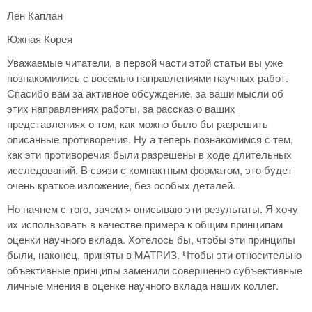
Лен Каплан
Южная Корея
Уважаемые читатели, в первой части этой статьи вы уже
познакомились с восемью направлениями научных работ.
Спасибо вам за активное обсуждение, за ваши мысли об
этих направлениях работы, за рассказ о ваших
представлениях о том, как можно было бы разрешить
описанные противоречия. Ну а теперь познакомимся с тем,
как эти противоречия были разрешены в ходе длительных
исследований. В связи с компактным форматом, это будет
очень краткое изложение, без особых деталей.
Но начнем с того, зачем я описываю эти результаты. Я хочу
их использовать в качестве примера к общим принципам
оценки научного вклада. Хотелось бы, чтобы эти принципы
были, наконец, приняты в МАТРИЗ. Чтобы эти относительно
объективные принципы заменили совершенно субъективные
личные мнения в оценке научного вклада наших коллег.