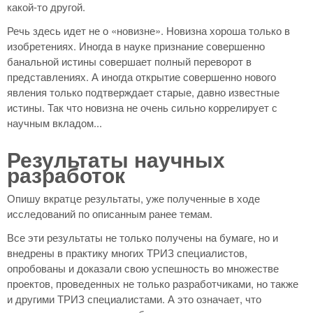
какой-то другой.
Речь здесь идет не о «новизне». Новизна хороша только в
изобретениях. Иногда в науке признание совершенно
банальной истины совершает полный переворот в
представлениях. А иногда открытие совершенно нового
явления только подтверждает старые, давно известные
истины. Так что новизна не очень сильно коррелирует с
научным вкладом...
Результаты научных
разработок
Опишу вкратце результаты, уже полученные в ходе
исследований по описанным ранее темам.
Все эти результаты не только получены на бумаге, но и
внедрены в практику многих ТРИЗ специалистов,
опробованы и доказали свою успешность во множестве
проектов, проведенных не только разработчиками, но также
и другими ТРИЗ специалистами. А это означает, что