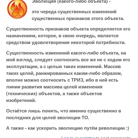
Эволюция (какого-либо объекта) -
это череда существенных изменений
существенных признаков этого объекта.
Существенность признаков объекта определяется его
назначением, которое, в свою очередь, является
средством удовлетворения некоторой потребности.
Существенность изменений какого-либо объекта, на
мой взгляд, следует соотносить все же не с ходом его
эксплуатации, а с целью таких изменений. Массив
таких целей, ранжированных каким-либо образом,
вполне можно соотносить с ТРИЗ, ибо в ней есть
линии развития массива целей изменения
(технических) объектов, а также объектов
изобретений.
Остаётся лишь понять, что именно существенно в
последних для целей эволюции ТО.
А также - как ускорить эволюцию путём революции :)