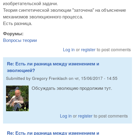
изобретательской задачи.
Теория синтетической эволюции "заточена" на объяснение
механизмов эволюционного процесса.
Есть разница.
Форумы:
Вопросы теории
Log in
or
register
to post comments
Re: Есть ли разница между изменением и
эволюцией?
Submitted by
Gregory Frenklach
on
чт, 15/06/2017 - 14:55
Обсуждать эволюцию продолжим тут.
Log in
or
register
to post comments
Re: Есть ли разница между изменением и