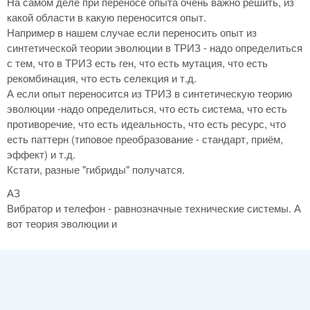
На самом деле при переносе опыта очень важно решить, из
какой области в какую переносится опыт.
Например в нашем случае если переносить опыт из
синтетической теории эволюции в ТРИЗ - надо определиться
с тем, что в ТРИЗ есть ген, что есть мутация, что есть
рекомбинация, что есть селекция и т.д.
А если опыт переносится из ТРИЗ в синтетическую теорию
эволюции -надо определиться, что есть система, что есть
противоречие, что есть идеальность, что есть ресурс, что
есть паттерн (типовое преобразование - стандарт, приём,
эффект) и т.д.
Кстати, разные "гибриды" получатся.
АЗ
Вибратор и телефон - равнозначные технические системы. А
вот теория эволюции и